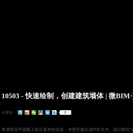
10503 - 快速绘制，创建建筑墙体 | 微BI
0
分享到：
本课将在平面图上标注基本的信息，并把它输出成PDF文件。设计师对“