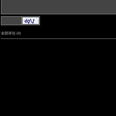
全部评论
(
0
)