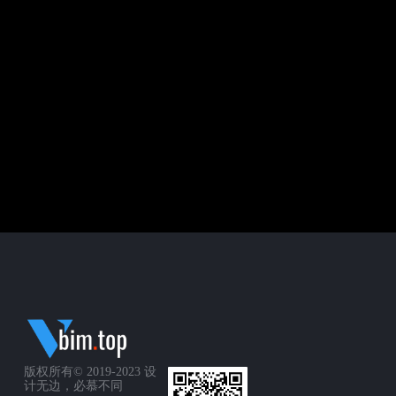
版权所有© 2019-2023
设
计无边，必慕不同