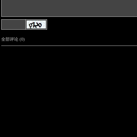
全部评论
(
0
)