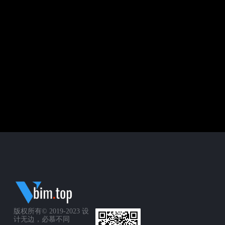
版权所有© 2019-2023
设
计无边，必慕不同