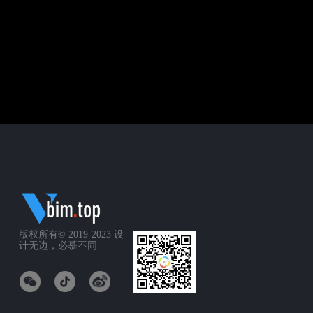
版权所有© 2019-2023
设
计无边，必慕不同