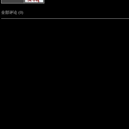
全部评论
(
0
)