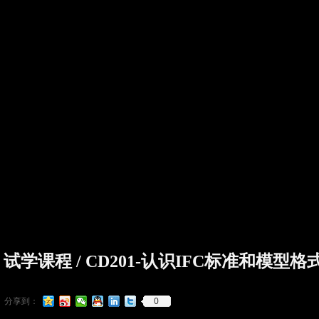
试学课程 / CD201-认识IFC标准和模型格
0
分享到：