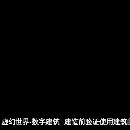
虚幻世界-数字建筑 | 建造前验证使用建筑