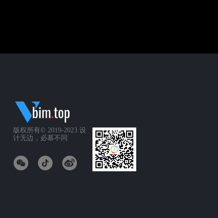
版权所有© 2019-2023
设
计无边，必慕不同