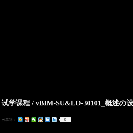
试学课程 / vBIM-SU&LO-30101_概
0
分享到：