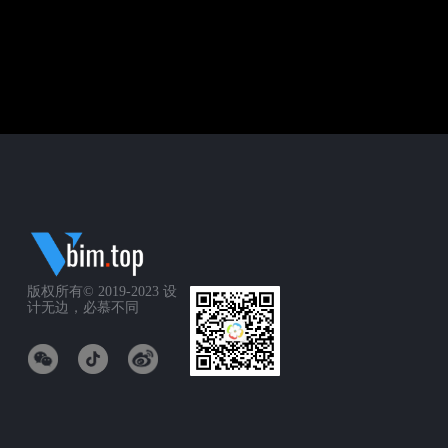
版权所有© 2019-2023
设
计无边，必慕不同