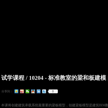
试学课程 / 10204 - 标准教室的梁和板建模 
0
分享到：
本课将创建建筑承载系统最重要的梁板模型，创建梁板模型是建筑BIM