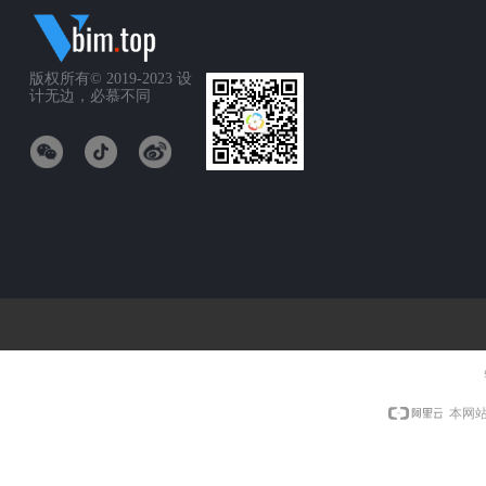
版权所有© 2019-2023
设
计无边，必慕不同
本网站