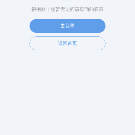
很抱歉！您暂无访问该页面的权限
去登录
返回首页