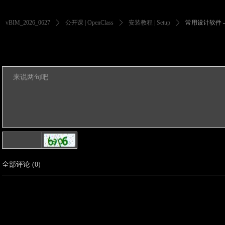
vBIM_2026_0627
ꄲ
公开课 | OpenClass
ꄲ
安装教程 | Setup
ꄲ
常用设计软件 - Th
全部评论
(
0
)