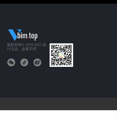
版权所有© 2019-2023
设
计无边，必慕不同