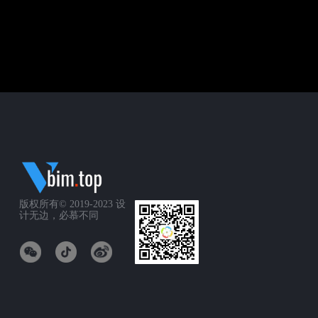
版权所有© 2019-2023
设
计无边，必慕不同