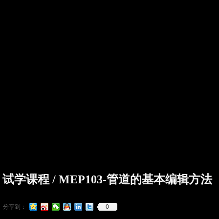
试学课程 / MEP103-管道的基本编辑方法
0
分享到：