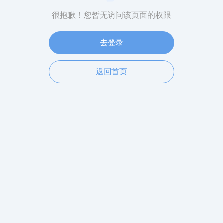
很抱歉！您暂无访问该页面的权限
去登录
返回首页