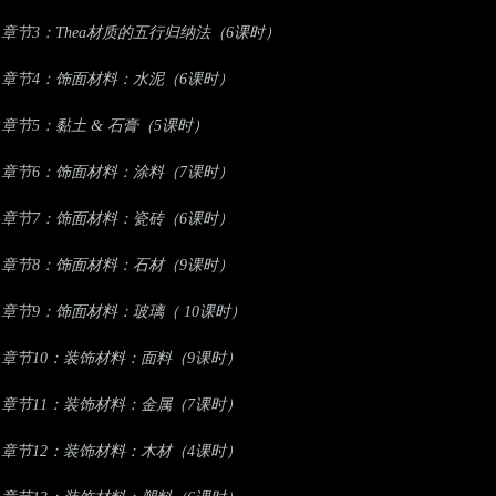
章节3：Thea材质的五行归纳法（6课时）
章节4：饰面材料：水泥（6课时）
章节5：黏土 & 石膏（5课时）
章节6：饰面材料：涂料（7课时）
章节7：饰面材料：瓷砖（6课时）
章节8：饰面材料：石材（9课时）
章节9：饰面材料：玻璃（ 10课时）
章节10：装饰材料：面料（9课时）
章节11：装饰材料：金属（7课时）
章节12：装饰材料：木材（4课时）