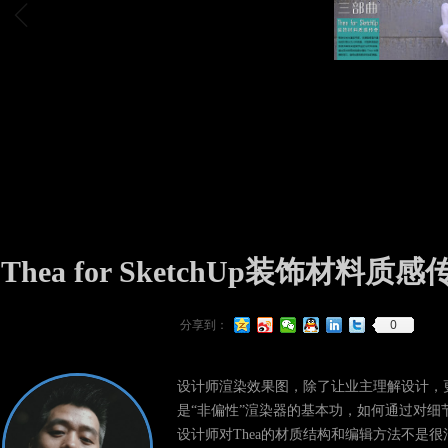
ꁆ
Thea for SketchUp装饰材料质
0
分享到：
设计师渲染效果图，除了让业主理解设计，
是“非偏性”渲染器的基本功，如何通过对
设计师对Thea的材质结构和编辑方法不是