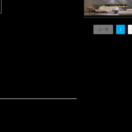
上一页
1