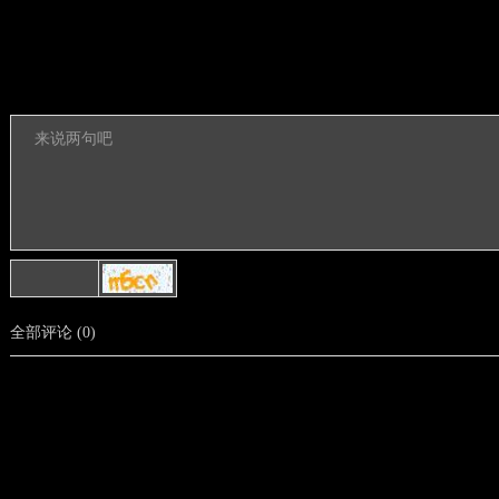
全部评论
(
0
)