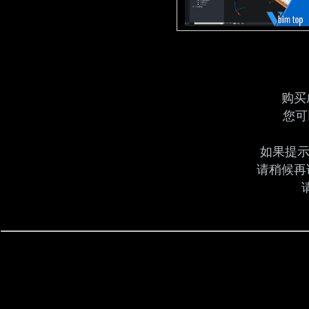
购买
您可
如果提示
请稍候再