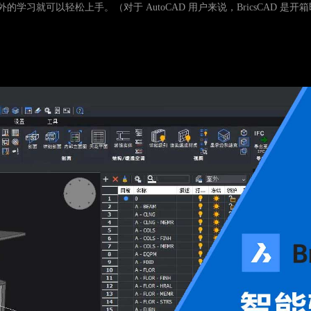
的学习就可以轻松上手。（对于 AutoCAD 用户来说，BricsCAD 是开