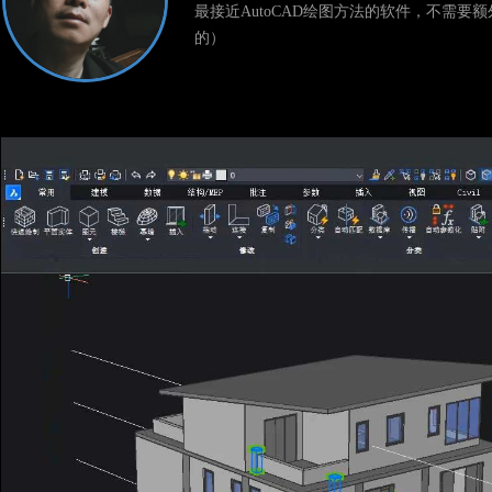
最接近AutoCAD绘图方法的软件，不需要额外
的）