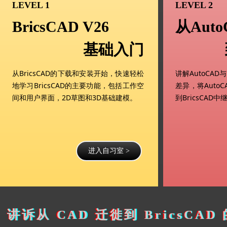
LEVEL 1
LEVEL 2
BricsCAD V26
从Auto
基础入门
从BricsCAD的下载和安装开始，快速轻松
讲解AutoCAD
地学习BricsCAD的主要功能，包括工作空
差异，将Auto
间和用户界面，2D草图和3D基础建模。
到BricsCAD
进入自习室 >
讲诉从 CAD 迁徙到 BricsCAD