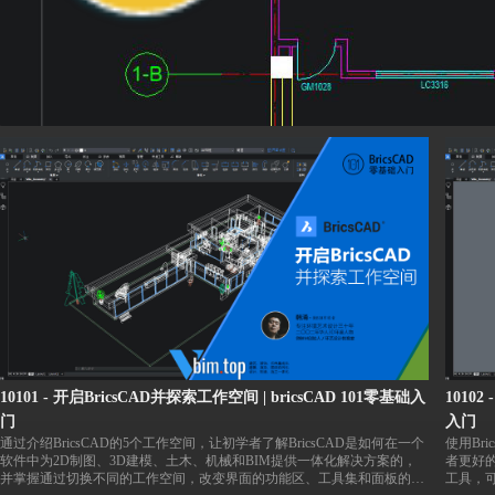
10101 - 开启BricsCAD并探索工作空间 | bricsCAD 101零基础入
1010
门
入门
通过介绍BricsCAD的5个工作空间，让初学者了解BricsCAD是如何在一个
使用Br
软件中为2D制图、3D建模、土木、机械和BIM提供一体化解决方案的，
者更好的
并掌握通过切换不同的工作空间，改变界面的功能区、工具集和面板的方
工具，