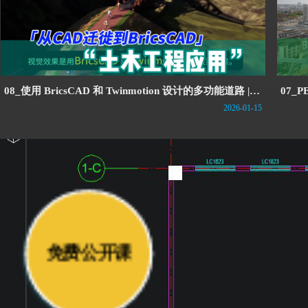
08_使用 BricsCAD 和 Twinmotion 设计的多功能道路 |
07_
从CAD迁徙到BricsCAD
长 | 
2026-01-15
免费公开课